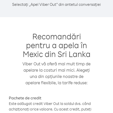
Selectați „Apel Viber Out” din antetul conversației
Recomandări
pentru a apela în
Mexic din Sri Lanka
Viber Out vă oferă mai mult timp de
apelare la costuri mai mici. Alegeți
una din opțiunile noastre de
apelare flexibile, la tarife reduse:
Pachete de credit
Este adăugat credit Viber Out la soldul dvs. când
achiziționați orice valoare. Cu acest credit, puteți