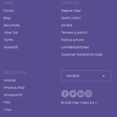
VIBER
COMPANIE
Funcții
Despre Viber
Blog
Centru mărci
Securitate
Cariere
Viber Out
Termeni și politici
Tarife
Politica privind
Asistență
confidențialitatea
Customer Complaints Code
DESCĂRCARE
Română
Android
iPhone & iPad
Windows PC
Mac
©
2026
Viber Media S.à r.l.
Linux