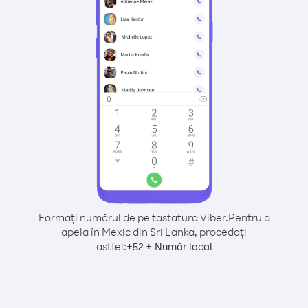
Formați numărul de pe tastatura Viber.
Pentru a
apela în Mexic din Sri Lanka, procedați
astfel:
+
+
52
Număr local