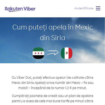
Autentificare
Togg
navig
Cum puteți apela în Mexic
din Siria
Cu Viber Out, puteți efectua apeluri de calitate către
Mexic din Siria.
Apelați orice număr din Mexic – fix sau
mobil! – începând de la numai 1.2 ¢ pe minut.
Cumpărați pachete de credit sau un plan de apelare
pentru a avea de cele mai bune tarife pe minut către