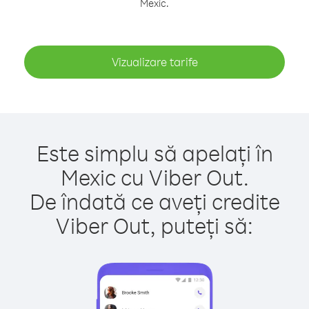
Mexic.
Vizualizare tarife
Este simplu să apelați în
Mexic cu Viber Out.
De îndată ce aveți credite
Viber Out, puteți să: