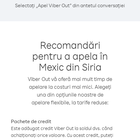
Selectați „Apel Viber Out” din antetul conversației
Recomandări
pentru a apela în
Mexic din Siria
Viber Out vă oferă mai mult timp de
apelare la costuri mai mici. Alegeți
una din opțiunile noastre de
apelare flexibile, la tarife reduse:
Pachete de credit
Este adăugat credit Viber Out la soldul dvs. când
achiziționați orice valoare. Cu acest credit, puteți