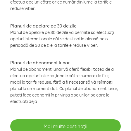
efectua apeluri către orice număr din lume la tarifele
reduse Viber.
Planuri de apelare pe 30 de zile
Planul de apelare pe 30 de zile vă permite să efectuați
apeluri internaționale către destinația aleasă pe o
perioadă de 30 de zile la tarifele reduse Viber.
Planuri de abonament lunar
Planul de abonament lunar vă oferă flexibilitatea de a
efectua apeluri internaționale către numere de fix și
mobil la tarife reduse, fără a fi necesar să vă reînnoiți
planul la un moment dat. Cu planul de abonament lunar,
puteți face economii în privința apelurilor pe care le
efectuați deja
Mai multe destinații