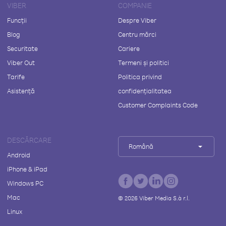
VIBER
COMPANIE
Funcții
Despre Viber
Blog
Centru mărci
Securitate
Cariere
Viber Out
Termeni și politici
Tarife
Politica privind
Asistență
confidențialitatea
Customer Complaints Code
DESCĂRCARE
Română
Android
iPhone & iPad
Windows PC
Mac
©
2026
Viber Media S.à r.l.
Linux