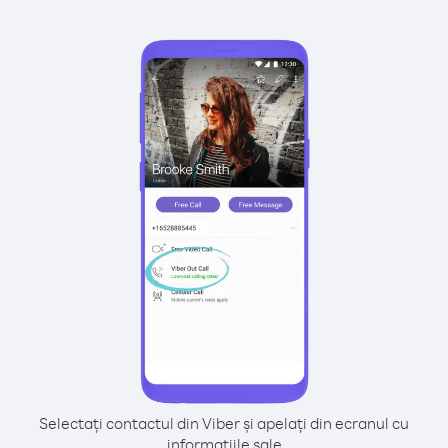
Selectați contactul din Viber și apelați din ecranul cu
informațiile sale