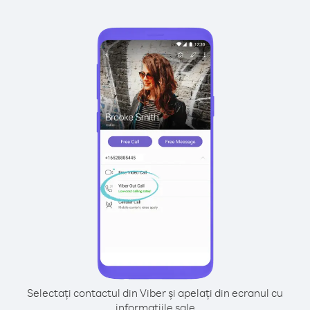
Selectați contactul din Viber și apelați din ecranul cu
informațiile sale