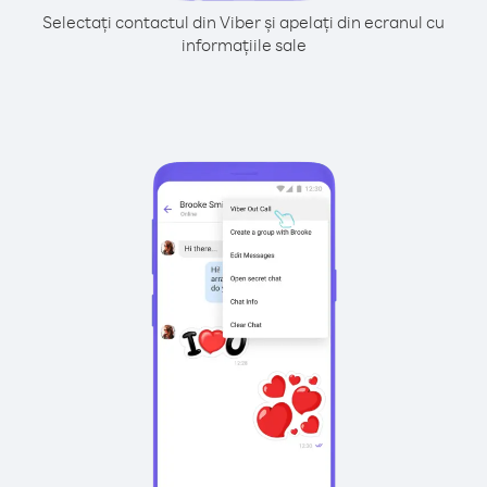
Selectați contactul din Viber și apelați din ecranul cu
informațiile sale