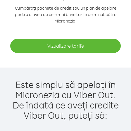
Cumpărați pachete de credit sau un plan de apelare
pentru a avea de cele mai bune tarife pe minut către
Micronezia.
Vizualizare tarife
Este simplu să apelați în
Micronezia cu Viber Out.
De îndată ce aveți credite
Viber Out, puteți să: