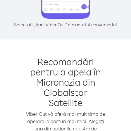
Selectați „Apel Viber Out” din antetul conversației
Recomandări
pentru a apela în
Micronezia din
Globalstar
Satellite
Viber Out vă oferă mai mult timp de
apelare la costuri mai mici. Alegeți
una din opțiunile noastre de