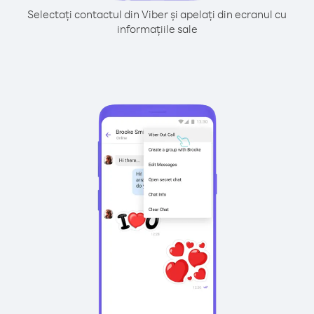
Selectați contactul din Viber și apelați din ecranul cu
informațiile sale