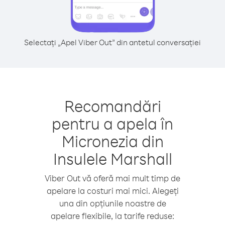
Selectați „Apel Viber Out” din antetul conversației
Recomandări
pentru a apela în
Micronezia din
Insulele Marshall
Viber Out vă oferă mai mult timp de
apelare la costuri mai mici. Alegeți
una din opțiunile noastre de
apelare flexibile, la tarife reduse: