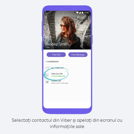
Selectați contactul din Viber și apelați din ecranul cu
informațiile sale