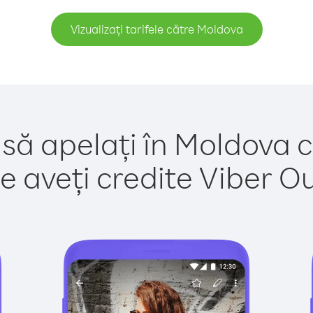
Vizualizați tarifele către Moldova
 să apelați în Moldova c
e aveți credite Viber Out