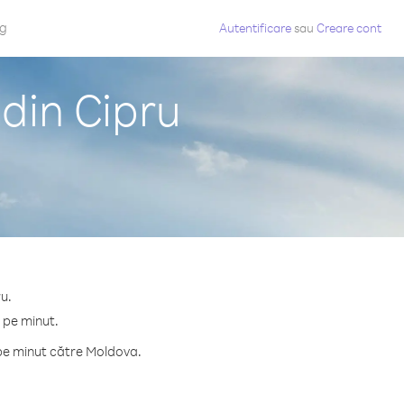
og
Autentificare
sau
Creare cont
din Cipru
ru.
 pe minut.
 pe minut către Moldova.