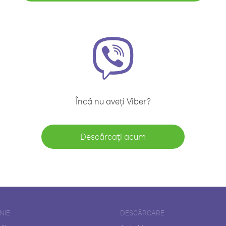
Încă nu aveți Viber?
Descărcați acum
NIE
DESCĂRCARE