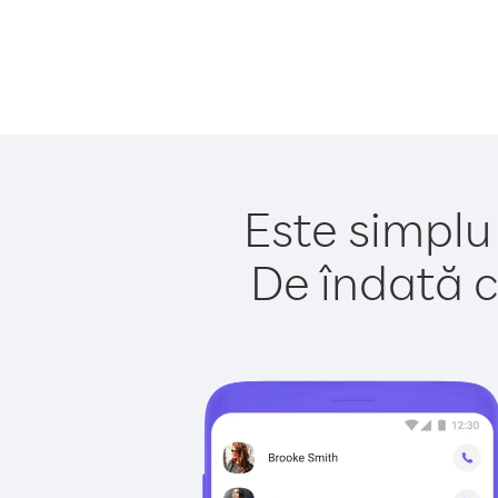
Este simplu
De îndată c