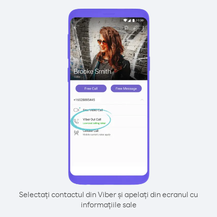
Selectați contactul din Viber și apelați din ecranul cu
informațiile sale