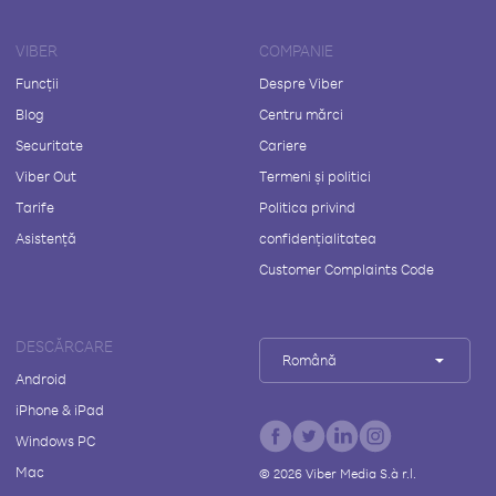
VIBER
COMPANIE
Funcții
Despre Viber
Blog
Centru mărci
Securitate
Cariere
Viber Out
Termeni și politici
Tarife
Politica privind
Asistență
confidențialitatea
Customer Complaints Code
DESCĂRCARE
Română
Android
iPhone & iPad
Windows PC
Mac
©
2026
Viber Media S.à r.l.