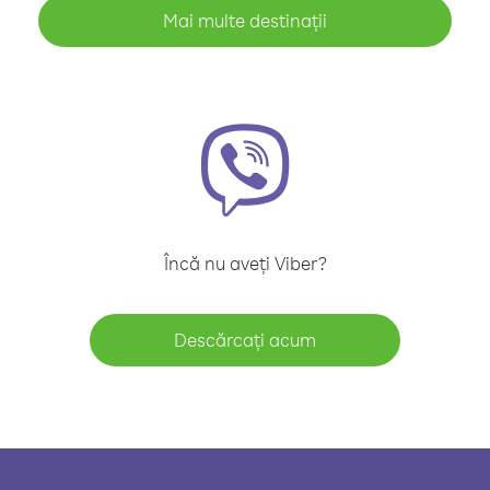
Mai multe destinații
Încă nu aveți Viber?
Descărcați acum