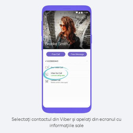
Selectați contactul din Viber și apelați din ecranul cu
informațiile sale