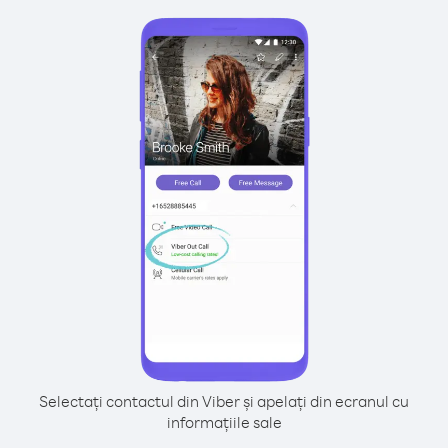
Selectați contactul din Viber și apelați din ecranul cu
informațiile sale