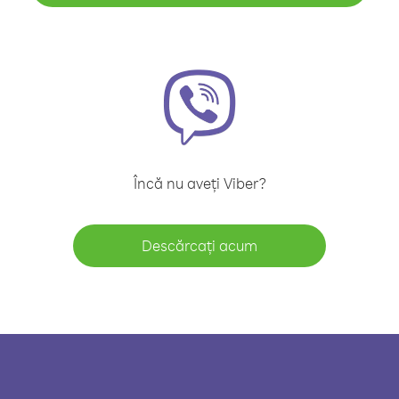
Încă nu aveți Viber?
Descărcați acum