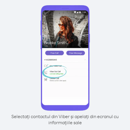
Selectați contactul din Viber și apelați din ecranul cu
informațiile sale