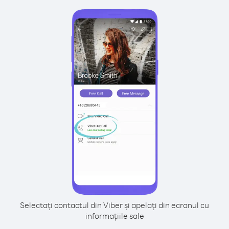
Selectați contactul din Viber și apelați din ecranul cu
informațiile sale