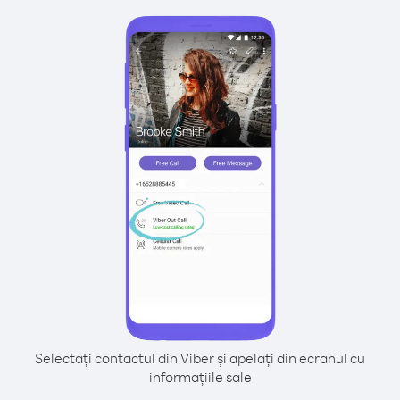
Selectați contactul din Viber și apelați din ecranul cu
informațiile sale