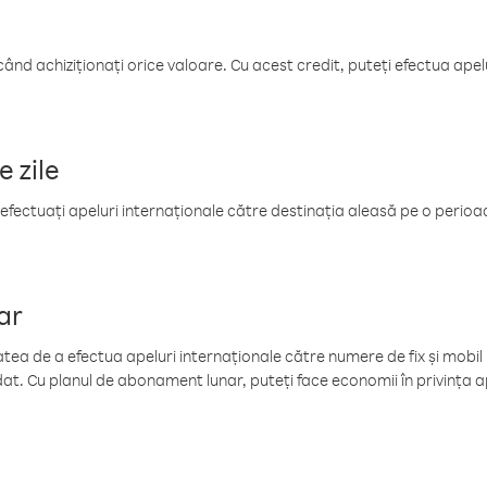
când achiziționați orice valoare. Cu acest credit, puteți efectua ape
e zile
efectuați apeluri internaționale către destinația aleasă pe o perioadă
ar
tea de a efectua apeluri internaționale către numere de fix și mobil la
at. Cu planul de abonament lunar, puteți face economii în privința ap