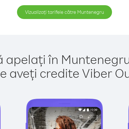
Vizualizați tarifele către Muntenegru
ă apelați în Muntenegru
e aveți credite Viber Out