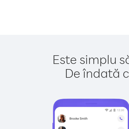
Este simplu s
De îndată c