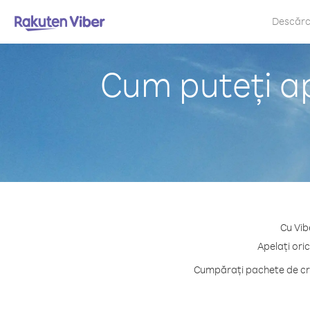
Descăr
Cum puteți a
Cu Vib
Apelați ori
Cumpărați pachete de cre