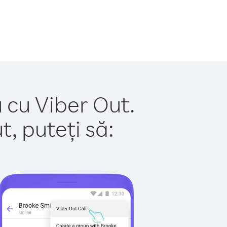
 cu Viber Out.
, puteți să: