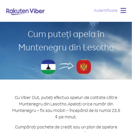
Autentificare
Togg
navig
Cum puteți apela în
Muntenegru din Lesotho
Cu Viber Out, puteți efectua apeluri de calitate către
Muntenegru din Lesotho.
Apelați orice număr din
Muntenegru – fix sau mobil! – începând de la numai 23.5
¢ pe minut.
Cumpărați pachete de credit sau un plan de apelare