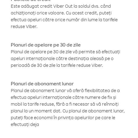
Este adăugat credit Viber Out la soldul dvs. când
achiziționați orice valoare. Cu acest credit, puteți
efectua apeluri către orice număr din lume la tarifele
reduse Viber.
Planuri de apelare pe 30 de zile
Planul de apelare pe 30 de zile vă permite să efectuați
apeluri internaționale către destinația aleasă pe o
perioadă de 30 de zile la tarifele reduse Viber.
Planuri de abonament lunar
Planul de abonament lunar vă oferă flexibilitatea de a
efectua apeluri internaționale către numere de fix și
mobil la tarife reduse, fără a fi necesar să vă reînnoiți
planul la un moment dat. Cu planul de abonament lunar,
puteți face economii în privința apelurilor pe care le
efectuați deja