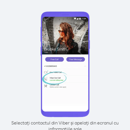
Selectați contactul din Viber și apelați din ecranul cu
informațiile sale