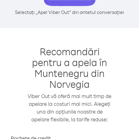
Selectați „Apel Viber Out” din antetul conversației
Recomandări
pentru a apela în
Muntenegru din
Norvegia
Viber Out vă oferă mai mult timp de
apelare la costuri mai mici. Alegeți
una din opțiunile noastre de
apelare flexibile, la tarife reduse:
Pachete de credit