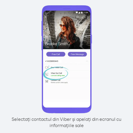
Selectați contactul din Viber și apelați din ecranul cu
informațiile sale