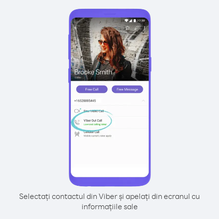
Selectați contactul din Viber și apelați din ecranul cu
informațiile sale