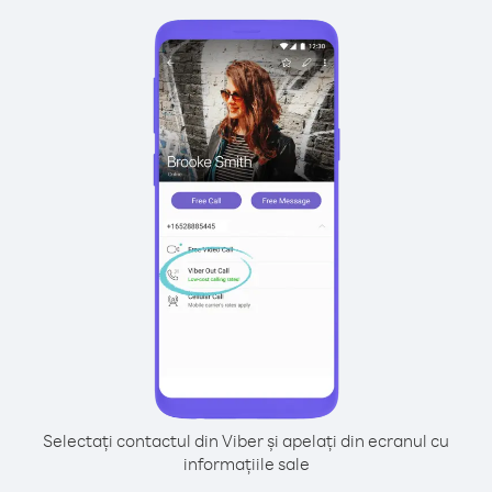
Selectați contactul din Viber și apelați din ecranul cu
informațiile sale