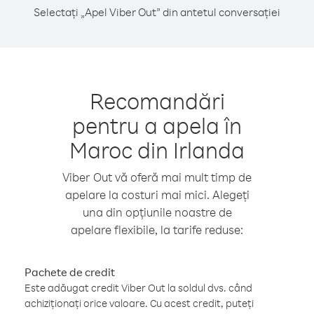
Selectați „Apel Viber Out” din antetul conversației
Recomandări
pentru a apela în
Maroc din Irlanda
Viber Out vă oferă mai mult timp de
apelare la costuri mai mici. Alegeți
una din opțiunile noastre de
apelare flexibile, la tarife reduse:
Pachete de credit
Este adăugat credit Viber Out la soldul dvs. când
achiziționați orice valoare. Cu acest credit, puteți