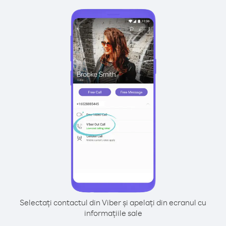
Selectați contactul din Viber și apelați din ecranul cu
informațiile sale