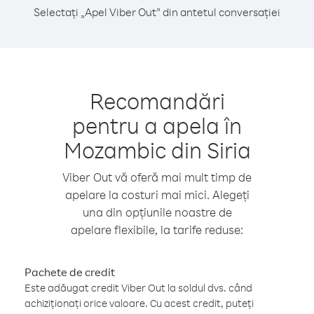
Selectați „Apel Viber Out” din antetul conversației
Recomandări
pentru a apela în
Mozambic din Siria
Viber Out vă oferă mai mult timp de
apelare la costuri mai mici. Alegeți
una din opțiunile noastre de
apelare flexibile, la tarife reduse:
Pachete de credit
Este adăugat credit Viber Out la soldul dvs. când
achiziționați orice valoare. Cu acest credit, puteți