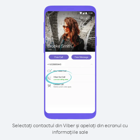
Selectați contactul din Viber și apelați din ecranul cu
informațiile sale