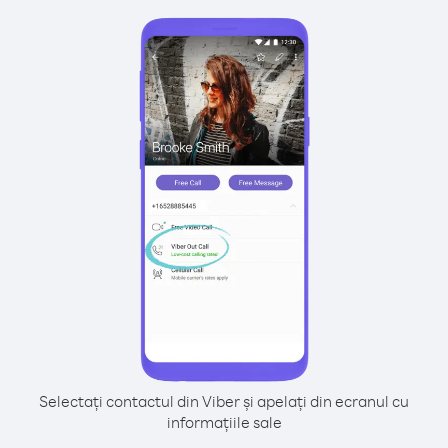
Selectați contactul din Viber și apelați din ecranul cu
informațiile sale