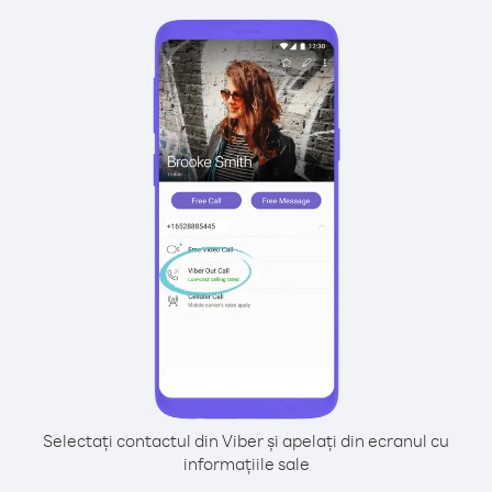
Selectați contactul din Viber și apelați din ecranul cu
informațiile sale