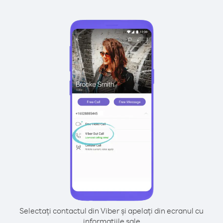
Selectați contactul din Viber și apelați din ecranul cu
informațiile sale