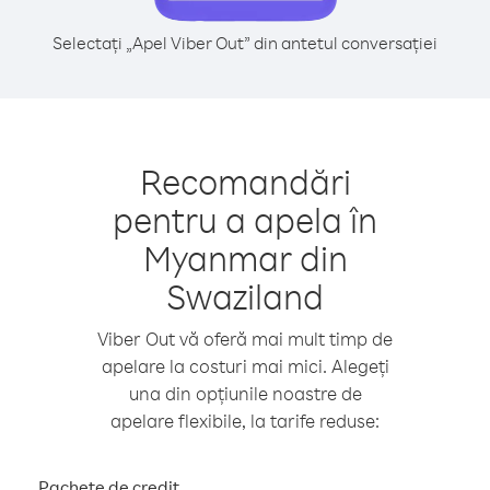
Selectați „Apel Viber Out” din antetul conversației
Recomandări
pentru a apela în
Myanmar din
Swaziland
Viber Out vă oferă mai mult timp de
apelare la costuri mai mici. Alegeți
una din opțiunile noastre de
apelare flexibile, la tarife reduse:
Pachete de credit