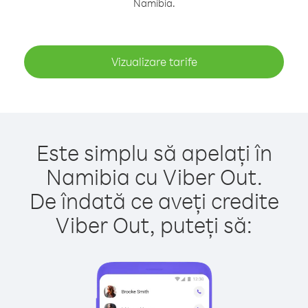
Namibia.
Vizualizare tarife
Este simplu să apelați în
Namibia cu Viber Out.
De îndată ce aveți credite
Viber Out, puteți să: