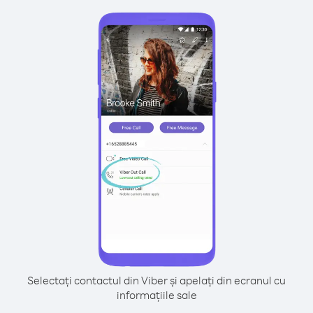
Selectați contactul din Viber și apelați din ecranul cu
informațiile sale