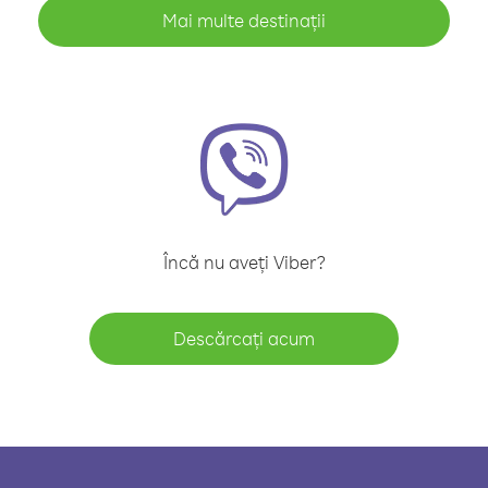
Mai multe destinații
Încă nu aveți Viber?
Descărcați acum