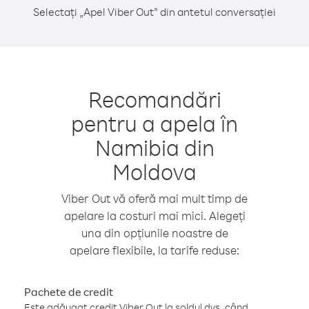
Selectați „Apel Viber Out” din antetul conversației
Recomandări
pentru a apela în
Namibia din
Moldova
Viber Out vă oferă mai mult timp de
apelare la costuri mai mici. Alegeți
una din opțiunile noastre de
apelare flexibile, la tarife reduse:
Pachete de credit
Este adăugat credit Viber Out la soldul dvs. când