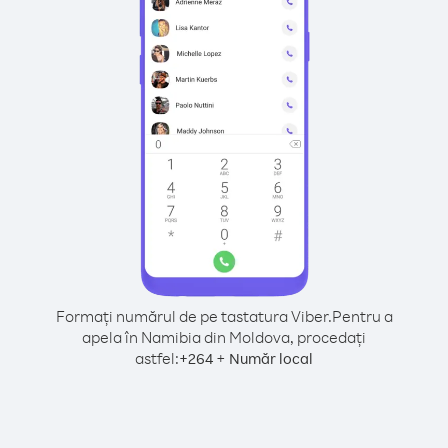
Formați numărul de pe tastatura Viber.
Pentru a
apela în Namibia din Moldova, procedați
astfel:
+
+
264
Număr local