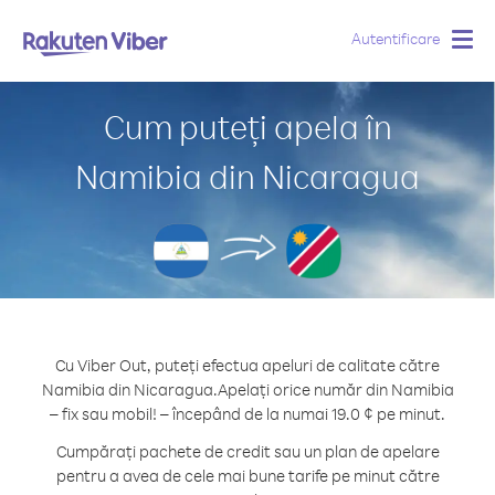
Autentificare
Togg
navig
Cum puteți apela în
Namibia din Nicaragua
Cu Viber Out, puteți efectua apeluri de calitate către
Namibia din Nicaragua.
Apelați orice număr din Namibia
– fix sau mobil! – începând de la numai 19.0 ¢ pe minut.
Cumpărați pachete de credit sau un plan de apelare
pentru a avea de cele mai bune tarife pe minut către