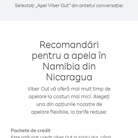
Selectați „Apel Viber Out” din antetul conversației
Recomandări
pentru a apela în
Namibia din
Nicaragua
Viber Out vă oferă mai mult timp de
apelare la costuri mai mici. Alegeți
una din opțiunile noastre de
apelare flexibile, la tarife reduse:
Pachete de credit
Este adăugat credit Viber Out la soldul dvs. când