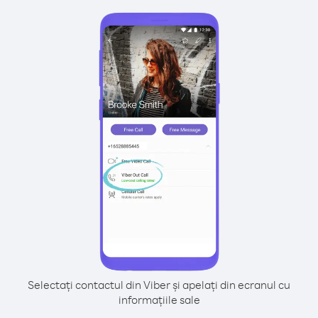
Selectați contactul din Viber și apelați din ecranul cu
informațiile sale