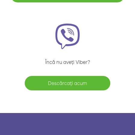
Încă nu aveți Viber?
Descărcați acum