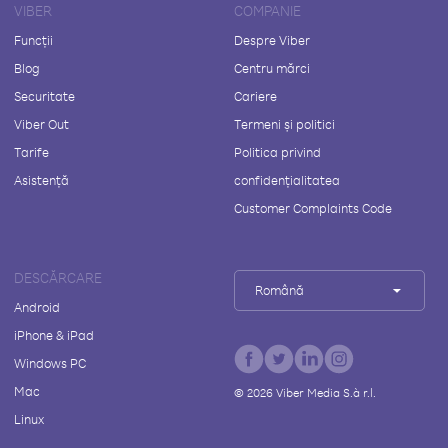
VIBER
COMPANIE
Funcții
Despre Viber
Blog
Centru mărci
Securitate
Cariere
Viber Out
Termeni și politici
Tarife
Politica privind
Asistență
confidențialitatea
Customer Complaints Code
DESCĂRCARE
Română
Android
iPhone & iPad
Windows PC
Mac
©
2026
Viber Media S.à r.l.
Linux