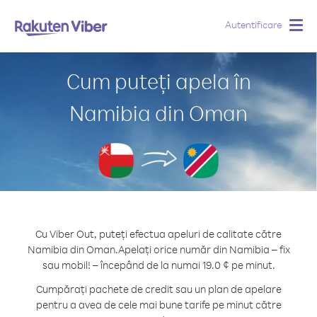
Autentificare
Togg
navig
Cum puteți apela în
Namibia din Oman
Cu Viber Out, puteți efectua apeluri de calitate către
Namibia din Oman.
Apelați orice număr din Namibia – fix
sau mobil! – începând de la numai 19.0 ¢ pe minut.
Cumpărați pachete de credit sau un plan de apelare
pentru a avea de cele mai bune tarife pe minut către