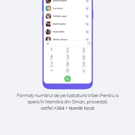
Formați numărul de pe tastatura Viber.
Pentru a
apela în Namibia din Oman, procedați
astfel:
+
+
264
Număr local