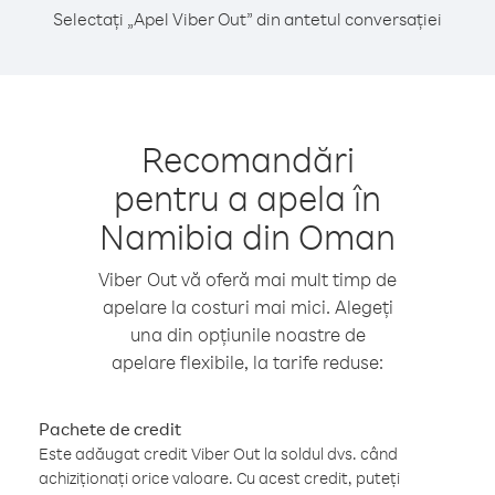
Selectați „Apel Viber Out” din antetul conversației
Recomandări
pentru a apela în
Namibia din Oman
Viber Out vă oferă mai mult timp de
apelare la costuri mai mici. Alegeți
una din opțiunile noastre de
apelare flexibile, la tarife reduse:
Pachete de credit
Este adăugat credit Viber Out la soldul dvs. când
achiziționați orice valoare. Cu acest credit, puteți