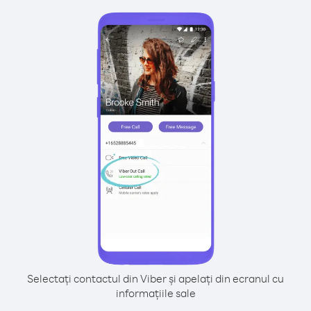
Selectați contactul din Viber și apelați din ecranul cu
informațiile sale