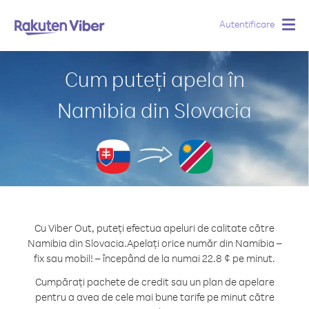
Autentificare
Togg
navig
Cum puteți apela în
Namibia din Slovacia
Cu Viber Out, puteți efectua apeluri de calitate către
Namibia din Slovacia.
Apelați orice număr din Namibia –
fix sau mobil! – începând de la numai 22.8 ¢ pe minut.
Cumpărați pachete de credit sau un plan de apelare
pentru a avea de cele mai bune tarife pe minut către