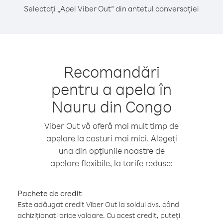
Selectați „Apel Viber Out” din antetul conversației
Recomandări
pentru a apela în
Nauru din Congo
Viber Out vă oferă mai mult timp de
apelare la costuri mai mici. Alegeți
una din opțiunile noastre de
apelare flexibile, la tarife reduse:
Pachete de credit
Este adăugat credit Viber Out la soldul dvs. când
achiziționați orice valoare. Cu acest credit, puteți