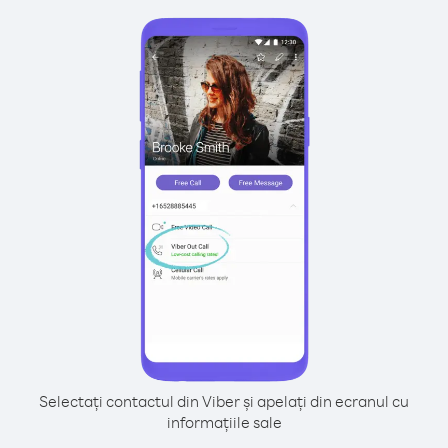
Selectați contactul din Viber și apelați din ecranul cu
informațiile sale