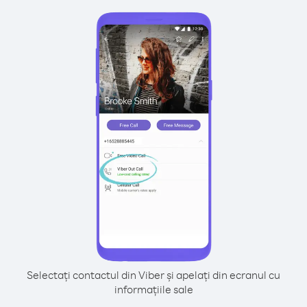
Selectați contactul din Viber și apelați din ecranul cu
informațiile sale