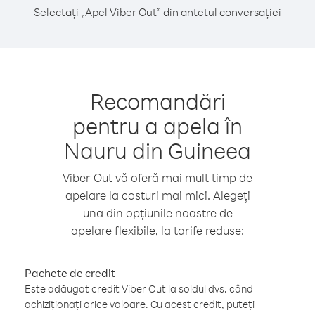
Selectați „Apel Viber Out” din antetul conversației
Recomandări
pentru a apela în
Nauru din Guineea
Viber Out vă oferă mai mult timp de
apelare la costuri mai mici. Alegeți
una din opțiunile noastre de
apelare flexibile, la tarife reduse:
Pachete de credit
Este adăugat credit Viber Out la soldul dvs. când
achiziționați orice valoare. Cu acest credit, puteți