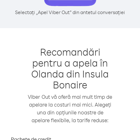
Selectați „Apel Viber Out” din antetul conversației
Recomandări
pentru a apela în
Olanda din Insula
Bonaire
Viber Out vă oferă mai mult timp de
apelare la costuri mai mici. Alegeți
una din opțiunile noastre de
apelare flexibile, la tarife reduse:
Pachete de credit