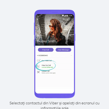
Selectați contactul din Viber și apelați din ecranul cu
informațiile sale