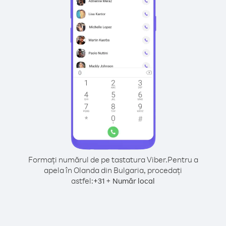
Formați numărul de pe tastatura Viber.
Pentru a
apela în Olanda din Bulgaria, procedați
astfel:
+
+
31
Număr local