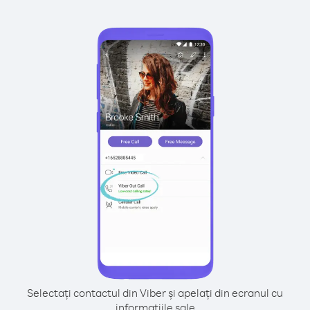
Selectați contactul din Viber și apelați din ecranul cu
informațiile sale