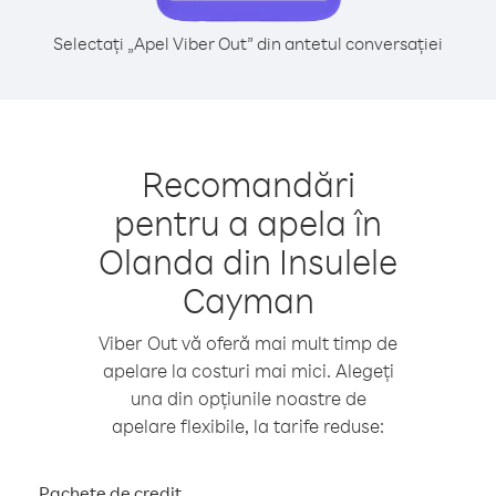
Selectați „Apel Viber Out” din antetul conversației
Recomandări
pentru a apela în
Olanda din Insulele
Cayman
Viber Out vă oferă mai mult timp de
apelare la costuri mai mici. Alegeți
una din opțiunile noastre de
apelare flexibile, la tarife reduse:
Pachete de credit