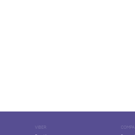
VIBER
COMPA