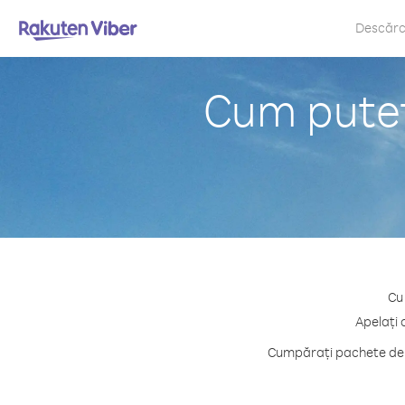
Descăr
Cum puteț
Cu
Apelați 
Cumpărați pachete de c