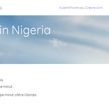
og
Autentificare
sau
Creare cont
in Nigeria
ia.
pe minut.
 pe minut către Olanda.