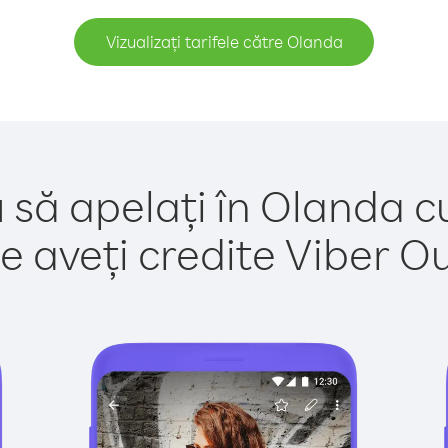
Vizualizați tarifele către Olanda
 să apelați în Olanda c
e aveți credite Viber Out