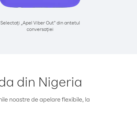
Selectați „Apel Viber Out” din antetul
conversației
da din Nigeria
le noastre de apelare flexibile, la