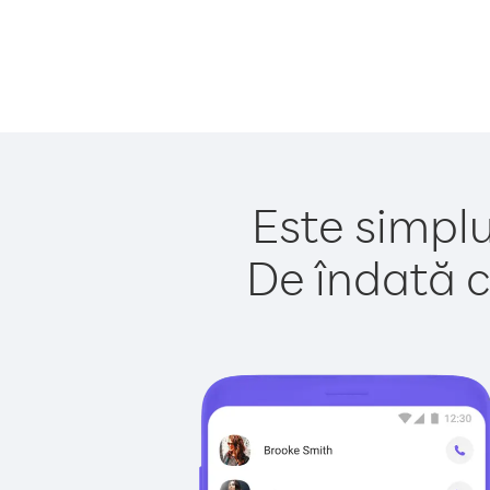
Este simplu
De îndată c