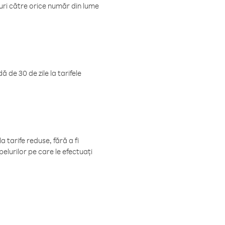
luri către orice număr din lume
 de 30 de zile la tarifele
 tarife reduse, fără a fi
elurilor pe care le efectuați