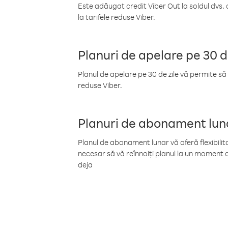
Este adăugat credit Viber Out la soldul dvs. 
la tarifele reduse Viber.
Planuri de apelare pe 30 d
Planul de apelare pe 30 de zile vă permite să 
reduse Viber.
Planuri de abonament lun
Planul de abonament lunar vă oferă flexibilita
necesar să vă reînnoiți planul la un moment d
deja