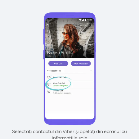
Selectați contactul din Viber și apelați din ecranul cu
informațiile sale