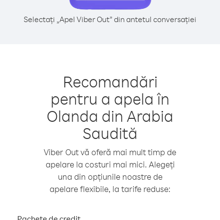
Selectați „Apel Viber Out” din antetul conversației
Recomandări
pentru a apela în
Olanda din Arabia
Saudită
Viber Out vă oferă mai mult timp de
apelare la costuri mai mici. Alegeți
una din opțiunile noastre de
apelare flexibile, la tarife reduse:
Pachete de credit