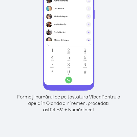
Formați numărul de pe tastatura Viber.
Pentru a
apela în Olanda din Yemen, procedați
astfel:
+
+
31
Număr local