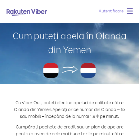
Autentificare
Togg
navig
Cum puteți apela în Olanda
din Yemen
Cu Viber Out, puteți efectua apeluri de calitate către
Olanda din Yemen.
Apelați orice număr din Olanda – fix
sau mobil! – începând de la numai 1.9 ¢ pe minut.
Cumpărați pachete de credit sau un plan de apelare
pentru a avea de cele mai bune tarife pe minut către