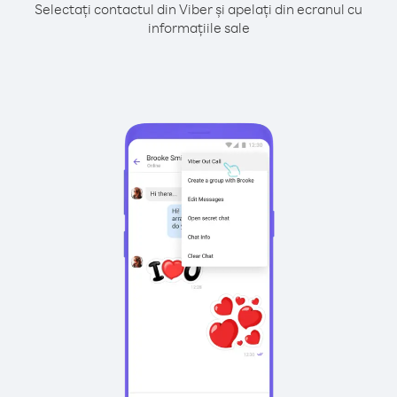
Selectați contactul din Viber și apelați din ecranul cu
informațiile sale