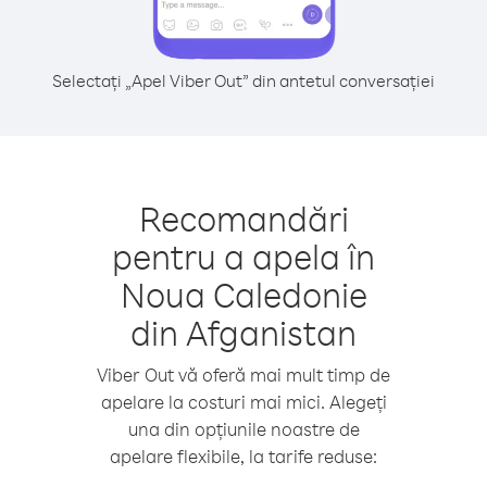
Selectați „Apel Viber Out” din antetul conversației
Recomandări
pentru a apela în
Noua Caledonie
din Afganistan
Viber Out vă oferă mai mult timp de
apelare la costuri mai mici. Alegeți
una din opțiunile noastre de
apelare flexibile, la tarife reduse: