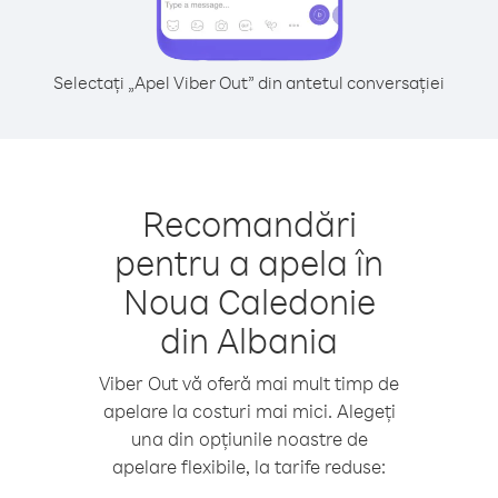
Selectați „Apel Viber Out” din antetul conversației
Recomandări
pentru a apela în
Noua Caledonie
din Albania
Viber Out vă oferă mai mult timp de
apelare la costuri mai mici. Alegeți
una din opțiunile noastre de
apelare flexibile, la tarife reduse: