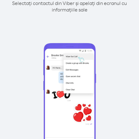
Selectați contactul din Viber și apelați din ecranul cu
informațiile sale