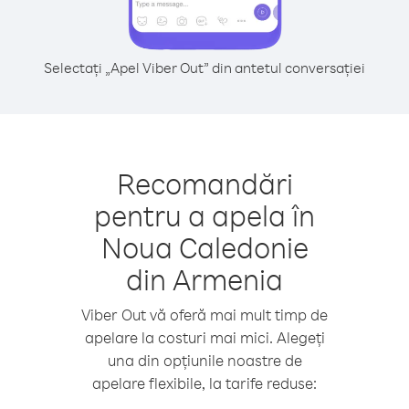
Selectați „Apel Viber Out” din antetul conversației
Recomandări
pentru a apela în
Noua Caledonie
din Armenia
Viber Out vă oferă mai mult timp de
apelare la costuri mai mici. Alegeți
una din opțiunile noastre de
apelare flexibile, la tarife reduse: