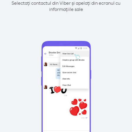
Selectați contactul din Viber și apelați din ecranul cu
informațiile sale