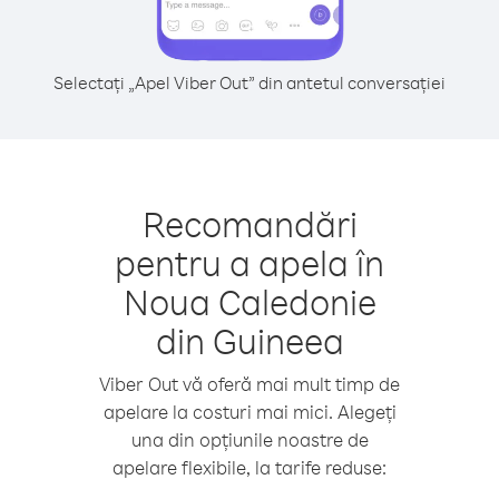
Selectați „Apel Viber Out” din antetul conversației
Recomandări
pentru a apela în
Noua Caledonie
din Guineea
Viber Out vă oferă mai mult timp de
apelare la costuri mai mici. Alegeți
una din opțiunile noastre de
apelare flexibile, la tarife reduse: