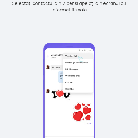
Selectați contactul din Viber și apelați din ecranul cu
informațiile sale