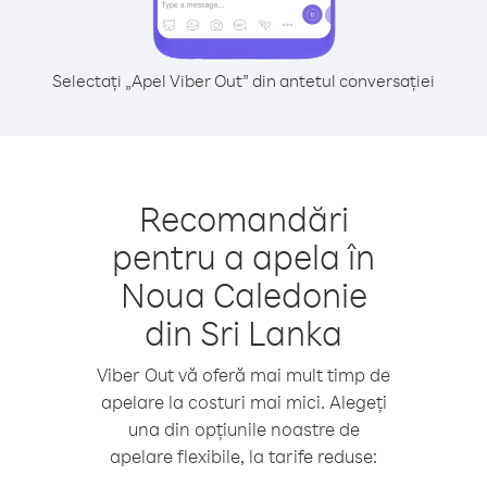
Selectați „Apel Viber Out” din antetul conversației
Recomandări
pentru a apela în
Noua Caledonie
din Sri Lanka
Viber Out vă oferă mai mult timp de
apelare la costuri mai mici. Alegeți
una din opțiunile noastre de
apelare flexibile, la tarife reduse: