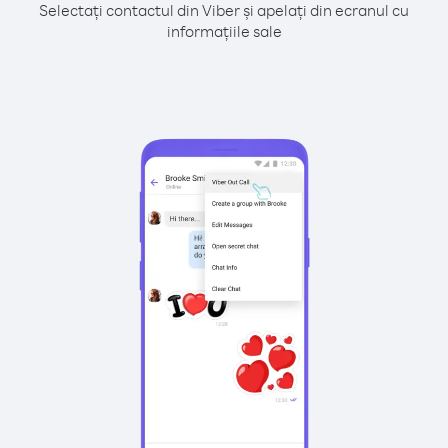
Selectați contactul din Viber și apelați din ecranul cu
informațiile sale