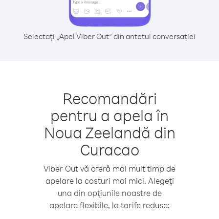
Selectați „Apel Viber Out” din antetul conversației
Recomandări
pentru a apela în
Noua Zeelandă din
Curacao
Viber Out vă oferă mai mult timp de
apelare la costuri mai mici. Alegeți
una din opțiunile noastre de
apelare flexibile, la tarife reduse: