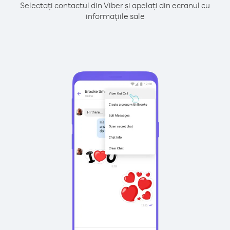
Selectați contactul din Viber și apelați din ecranul cu
informațiile sale