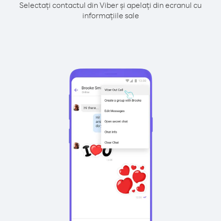
Selectați contactul din Viber și apelați din ecranul cu
informațiile sale