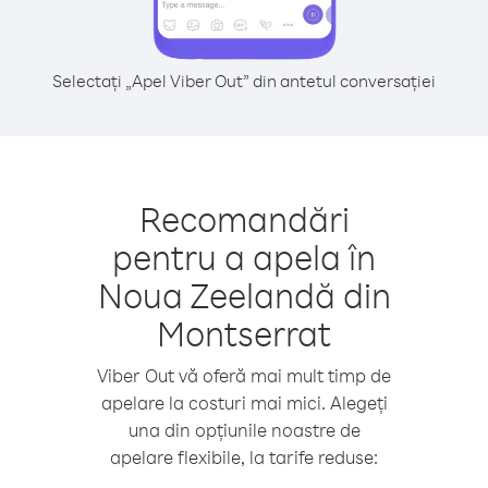
Selectați „Apel Viber Out” din antetul conversației
Recomandări
pentru a apela în
Noua Zeelandă din
Montserrat
Viber Out vă oferă mai mult timp de
apelare la costuri mai mici. Alegeți
una din opțiunile noastre de
apelare flexibile, la tarife reduse: