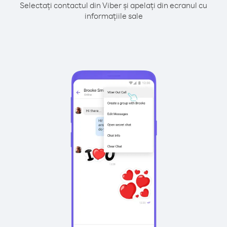
Selectați contactul din Viber și apelați din ecranul cu
informațiile sale