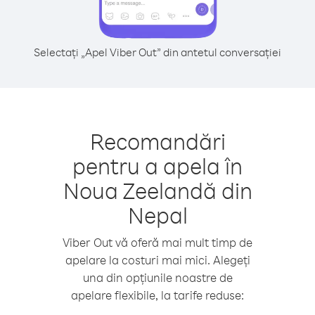
Selectați „Apel Viber Out” din antetul conversației
Recomandări
pentru a apela în
Noua Zeelandă din
Nepal
Viber Out vă oferă mai mult timp de
apelare la costuri mai mici. Alegeți
una din opțiunile noastre de
apelare flexibile, la tarife reduse: