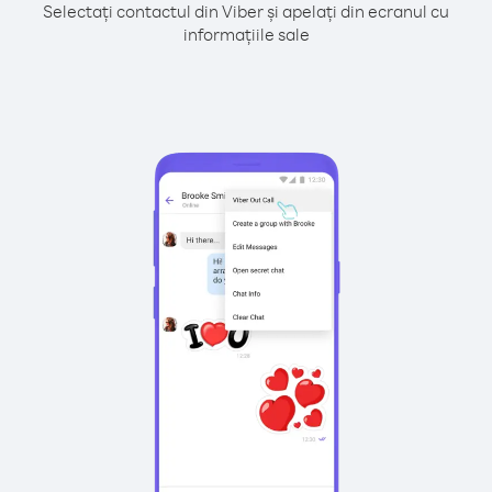
Selectați contactul din Viber și apelați din ecranul cu
informațiile sale