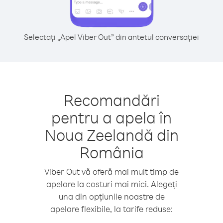
Selectați „Apel Viber Out” din antetul conversației
Recomandări
pentru a apela în
Noua Zeelandă din
România
Viber Out vă oferă mai mult timp de
apelare la costuri mai mici. Alegeți
una din opțiunile noastre de
apelare flexibile, la tarife reduse: