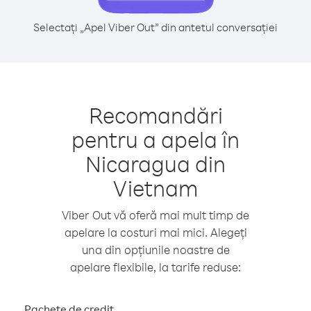
Selectați „Apel Viber Out” din antetul conversației
Recomandări
pentru a apela în
Nicaragua din
Vietnam
Viber Out vă oferă mai mult timp de
apelare la costuri mai mici. Alegeți
una din opțiunile noastre de
apelare flexibile, la tarife reduse:
Pachete de credit