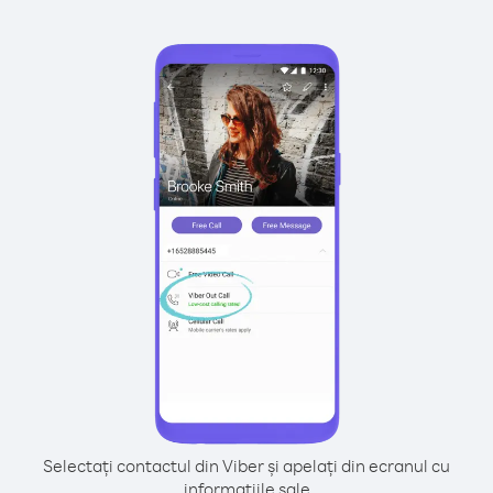
Selectați contactul din Viber și apelați din ecranul cu
informațiile sale