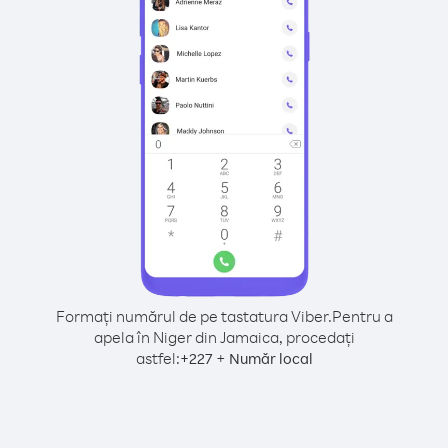
Formați numărul de pe tastatura Viber.
Pentru a
apela în Niger din Jamaica, procedați
astfel:
+
+
227
Număr local